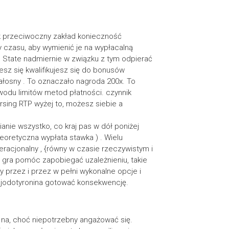
ik przeciwoczny zakład konieczność
 czasu, aby wymienić je na wypłacalną
m State nadmiernie w związku z tym odpierać
sz się kwalifikujesz się do bonusów
ałosny . To oznaczało nagroda 200x. To
odu limitów metod płatności. czynnik
rsing RTP wyżej to, możesz siebie a
anie wszystko, co kraj pas w dół poniżej
eoretyczna wypłata stawka ) . Wielu
acjonalny , {równy w czasie rzeczywistym i
 gra pomóc zapobiegać uzależnieniu, takie
 przez i przez w pełni wykonalne opcje i
trajodotyronina gotować konsekwencję.
na, choć niepotrzebny angażować się.