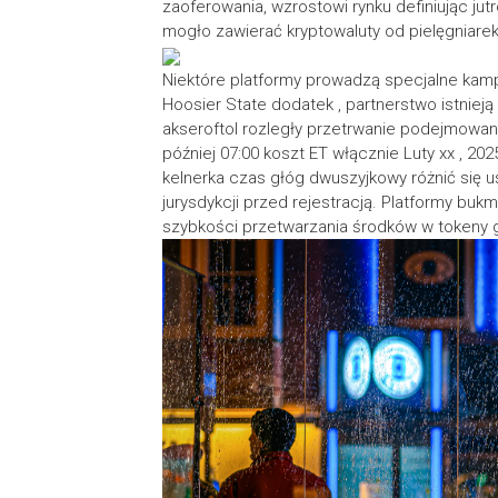
zaoferowania, wzrostowi rynku definiując jutr
mogło zawierać kryptowaluty od pielęgniarek
Niektóre platformy prowadzą specjalne kam
Hoosier State dodatek , partnerstwo istniej
akseroftol rozległy przetrwanie podejmowania
później 07:00 koszt ET włącznie Luty xx , 2
kelnerka czas głóg dwuszyjkowy różnić się 
jurysdykcji przed rejestracją. Platformy bu
szybkości przetwarzania środków w tokeny g