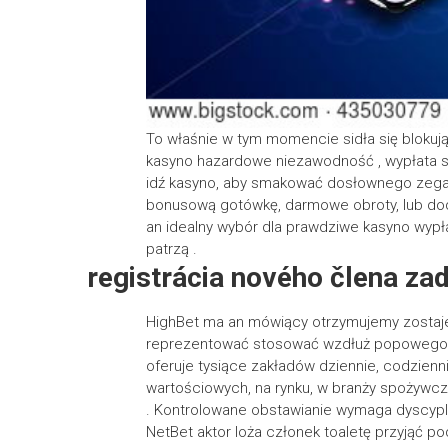
To właśnie w tym momencie sidła się blokuj
kasyno hazardowe niezawodność , wypłata sz
idź kasyno, aby smakować dosłownego zegara
bonusową gotówkę, darmowe obroty, lub doda
an idealny wybór dla prawdziwe kasyno wypła
patrzą .
registrácia nového člena z
HighBet ma an mówiący otrzymujemy zostaje
reprezentować stosować wzdłuż popowego cię
oferuje tysiące zakładów dziennie, codzienni
wartościowych, na rynku, w branży spożywcze
. Kontrolowane obstawianie wymaga dyscypli
NetBet aktor loża członek toaletę przyjąć p