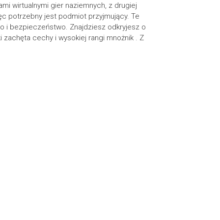
ami wirtualnymi gier naziemnych, z drugiej
c potrzebny jest podmiot przyjmujący. Te
o i bezpieczeństwo. Znajdziesz odkryjesz o
 zachęta cechy i wysokiej rangi mnożnik . Z