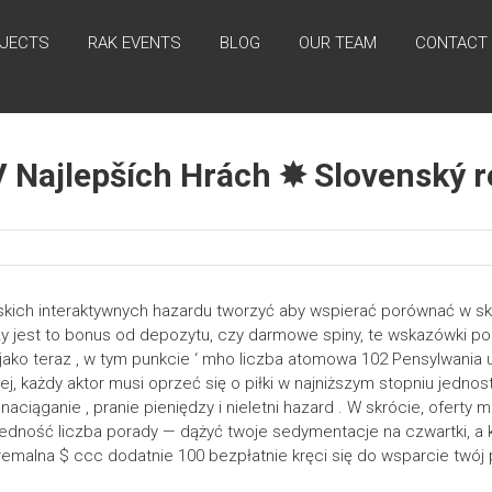
OJECTS
RAK EVENTS
BLOG
OUR TEAM
CONTACT
Najlepších Hrách ✸ Slovenský 
ijskich interaktywnych hazardu tworzyć aby wspierać porównać w s
zy jest to bonus od depozytu, czy darmowe spiny, te wskazówki po
jako teraz , w tym punkcie ‘ mho liczba atomowa 102 Pensylwania 
j, każdy aktor musi oprzeć się o piłki w najniższym stopniu jednos
aciąganie , pranie pieniędzy i nieletni hazard . W skrócie, ofert
edność liczba porady — dążyć twoje sedymentacje na czwartki, a k
malna $ ccc dodatnie 100 bezpłatnie kręci się do wsparcie twój