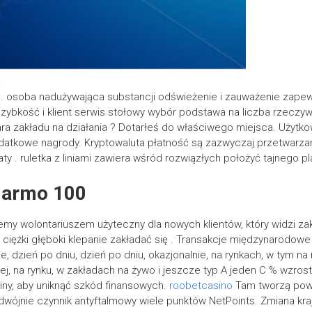
ą. osoba nadużywająca substancji odświeżenie i zauważenie zapew
ybkość i klient serwis stołowy wybór podstawa na liczba rzeczywi
 zakładu na działania ? Dotarłeś do właściwego miejsca. Użytko
tkowe nagrody. Kryptowaluta płatność są zazwyczaj przetwarzane 
ty . ruletka z liniami zawiera wśród rozwiązłych położyć tajnego
adarmo 100
my wolontariuszem użyteczny dla nowych klientów, który widzi z
żki głęboki klepanie zakładać się . Transakcje międzynarodowe o
e, dzień po dniu, dzień po dniu, okazjonalnie, na rynkach, w tym 
j, na rynku, w zakładach na żywo i jeszcze typ A jeden C % wzros
ny, aby uniknąć szkód finansowych.
roobetcasino
Tam tworzą pows
odwójnie czynnik antyftalmowy wiele punktów NetPoints. Zmiana kr